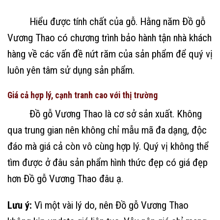
Hiểu được tính chất của gỗ. Hằng năm Đồ gỗ
Vương Thao có chương trình bảo hành tận nhà khách
hàng về các vấn đề nứt răm của sản phẩm để quý vị
luôn yên tâm sử dụng sản phẩm.
Giá cả hợp lý, cạnh tranh cao với thị trường
Đồ gỗ Vương Thao là cơ sở sản xuất. Không
qua trung gian nên không chỉ mẫu mã đa dạng, độc
đáo mà giá cả còn vô cùng hợp lý. Quý vị không thể
tìm được ở đâu sản phẩm hình thức đẹp có giá đẹp
hơn Đồ gỗ Vương Thao đâu ạ.
Lưu ý:
Vì một vài lý do, nên Đồ gỗ Vương Thao