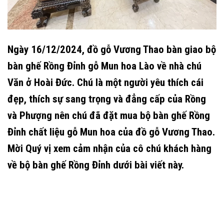
Ngày 16/12/2024, đồ gỗ Vương Thao bàn giao bộ
bàn ghế Rồng Đỉnh gỗ Mun hoa Lào về nhà chú
Văn ở Hoài Đức. Chú là một người yêu thích cái
đẹp, thích sự sang trọng và đẳng cấp của Rồng
và Phượng nên chú đã đặt mua bộ bàn ghế Rồng
Đỉnh chất liệu gỗ Mun hoa của đồ gỗ Vương Thao.
Mời Quý vị xem cảm nhận của cô chú khách hàng
về bộ bàn ghế Rồng Đỉnh dưới bài viết này.