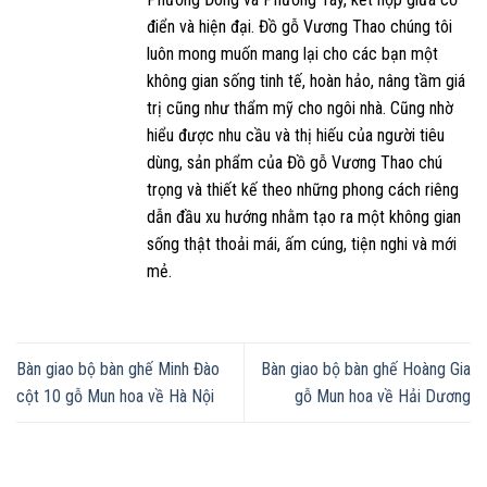
điển và hiện đại. Đồ gỗ Vương Thao chúng tôi
luôn mong muốn mang lại cho các bạn một
không gian sống tinh tế, hoàn hảo, nâng tầm giá
trị cũng như thẩm mỹ cho ngôi nhà. Cũng nhờ
hiểu được nhu cầu và thị hiếu của người tiêu
dùng, sản phẩm của Đồ gỗ Vương Thao chú
trọng và thiết kế theo những phong cách riêng
dẫn đầu xu hướng nhằm tạo ra một không gian
sống thật thoải mái, ấm cúng, tiện nghi và mới
mẻ.
Bàn giao bộ bàn ghế Minh Đào
Bàn giao bộ bàn ghế Hoàng Gia
cột 10 gỗ Mun hoa về Hà Nội
gỗ Mun hoa về Hải Dương