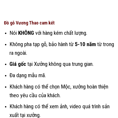
Đồ gỗ Vương Thao cam kết
Nói
KHÔNG
với hàng kém chất lượng.
Không pha tạp gỗ, bảo hành từ
5-10 năm
từ trong
ra ngoài.
Giá gốc
tại Xưởng không qua trung gian.
Đa dạng mẫu mã.
Khách hàng có thể chọn Mộc, xưởng hoàn thiện
theo yêu cầu của khách.
Khách hàng có thể xem ảnh, video quá trình sản
xuất tại xưởng.