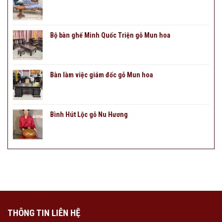
Bộ bàn ghế Minh Quốc Triện gỗ Mun hoa
Bàn làm việc giám đốc gỗ Mun hoa
Bình Hút Lộc gỗ Nu Hương
THÔNG TIN LIÊN HỆ