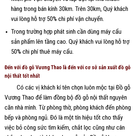
hàng trong bán kính 30km. Trên 30km, Quý khách
vui lòng hỗ trợ 50% chi phí vận chuyển.
Trong trường hợp phát sinh cần dùng máy cẩu
sản phẩm lên tầng cao. Quý khách vui lòng hỗ trợ
50% chi phí thuê máy cẩu.
Đến với đồ gỗ Vương Thao là đến với cơ sở sản xuất đồ gỗ
nội thất tốt nhất
Có các vị khách kí tên chọn luôn mộc tại Đồ gỗ
Vương Thao để làm đồng bộ đồ gỗ nội thất nguyên
căn nhà mình. Từ phòng thờ, phòng khách đến phòng
bếp và phòng ngủ. Đó là một tín hiệu tốt cho thấy
việc bỏ công sức tìm kiếm, chắt lọc cũng như cân