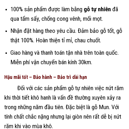
100% sản phẩm được làm bằng
gỗ tự nhiên
đã
qua tẩm sấy, chống cong vênh, mối mọt.
Nhận đặt hàng theo yêu cầu. Đảm bảo gỗ tốt, gỗ
thật 100%. Hoàn thiện tỉ mỉ, chau chuốt.
Giao hàng và thanh toán tận nhà trên toàn quốc.
Miễn phí vận chuyển bán kính 30km.
Hậu mãi tốt – Bảo hành – Bảo trì dài hạn
Đối với các sản phẩm gỗ tự nhiên việc nứt răm
khi thời tiết khô hanh là vấn đề thường xuyên xảy ra
trong những năm đầu tiên. Đặc biệt là gỗ Mun. Với
tính chất chắc nặng nhưng lại giòn nên rất dễ bị nứt
răm khi vào mùa khô.