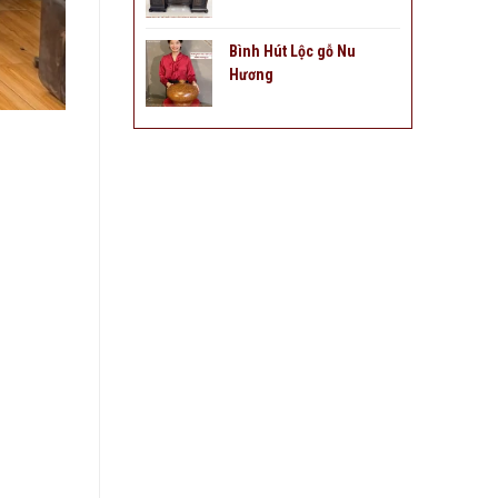
Bình Hút Lộc gỗ Nu
Hương