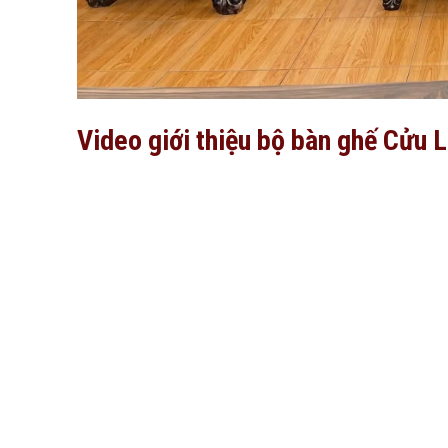
Video giới thiệu bộ bàn ghế Cửu