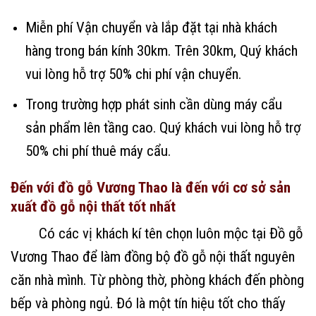
Miễn phí Vận chuyển và lắp đặt tại nhà khách
hàng trong bán kính 30km. Trên 30km, Quý khách
vui lòng hỗ trợ 50% chi phí vận chuyển.
Trong trường hợp phát sinh cần dùng máy cẩu
sản phẩm lên tầng cao. Quý khách vui lòng hỗ trợ
50% chi phí thuê máy cẩu.
Đến với đồ gỗ Vương Thao là đến với cơ sở sản
xuất đồ gỗ nội thất tốt nhất
Có các vị khách kí tên chọn luôn mộc tại Đồ gỗ
Vương Thao để làm đồng bộ đồ gỗ nội thất nguyên
căn nhà mình. Từ phòng thờ, phòng khách đến phòng
bếp và phòng ngủ. Đó là một tín hiệu tốt cho thấy