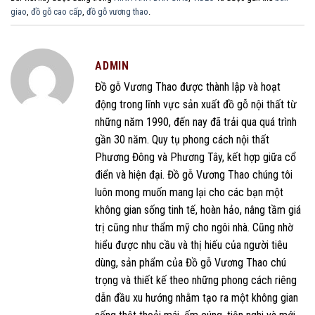
giao
,
đồ gỗ cao cấp
,
đồ gỗ vương thao
.
ADMIN
Đồ gỗ Vương Thao được thành lập và hoạt
động trong lĩnh vực sản xuất đồ gỗ nội thất từ
những năm 1990, đến nay đã trải qua quá trình
gần 30 năm. Quy tụ phong cách nội thất
Phương Đông và Phương Tây, kết hợp giữa cổ
điển và hiện đại. Đồ gỗ Vương Thao chúng tôi
luôn mong muốn mang lại cho các bạn một
không gian sống tinh tế, hoàn hảo, nâng tầm giá
trị cũng như thẩm mỹ cho ngôi nhà. Cũng nhờ
hiểu được nhu cầu và thị hiếu của người tiêu
dùng, sản phẩm của Đồ gỗ Vương Thao chú
trọng và thiết kế theo những phong cách riêng
dẫn đầu xu hướng nhằm tạo ra một không gian