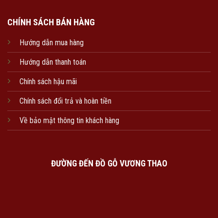
CHÍNH SÁCH BÁN HÀNG
Hướng dẫn mua hàng
Hướng dẫn thanh toán
Chính sách hậu mãi
Chính sách đổi trả và hoàn tiền
Về bảo mật thông tin khách hàng
ĐƯỜNG ĐẾN ĐỒ GỖ VƯƠNG THAO