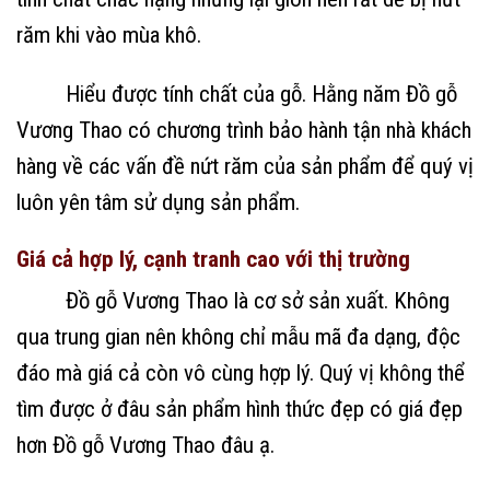
răm khi vào mùa khô.
Hiểu được tính chất của gỗ. Hằng năm Đồ gỗ
Vương Thao có chương trình bảo hành tận nhà khách
hàng về các vấn đề nứt răm của sản phẩm để quý vị
luôn yên tâm sử dụng sản phẩm.
Giá cả hợp lý, cạnh tranh cao với thị trường
Đồ gỗ Vương Thao là cơ sở sản xuất. Không
qua trung gian nên không chỉ mẫu mã đa dạng, độc
đáo mà giá cả còn vô cùng hợp lý. Quý vị không thể
tìm được ở đâu sản phẩm hình thức đẹp có giá đẹp
hơn Đồ gỗ Vương Thao đâu ạ.