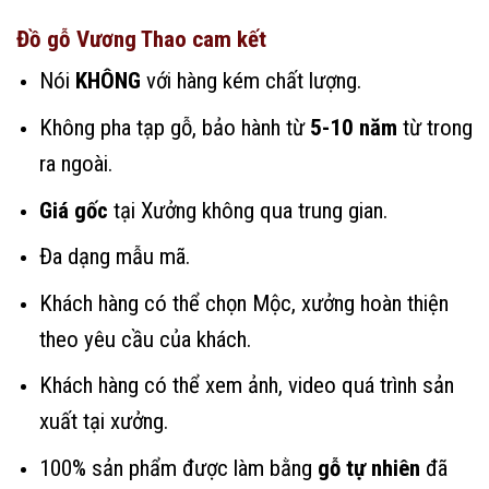
Đồ gỗ Vương Thao cam kết
Nói
KHÔNG
với hàng kém chất lượng.
Không pha tạp gỗ, bảo hành từ
5-10 năm
từ trong
ra ngoài.
Giá gốc
tại Xưởng không qua trung gian.
Đa dạng mẫu mã.
Khách hàng có thể chọn Mộc, xưởng hoàn thiện
theo yêu cầu của khách.
Khách hàng có thể xem ảnh, video quá trình sản
xuất tại xưởng.
100% sản phẩm được làm bằng
gỗ tự nhiên
đã