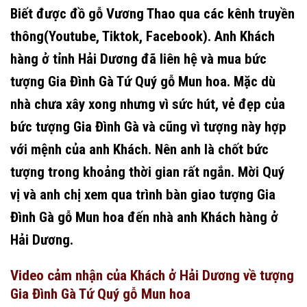
Biết được đồ gỗ Vương Thao qua các kênh truyền
thông(Youtube, Tiktok, Facebook). Anh Khách
hàng ở tỉnh Hải Dương đã liên hệ và mua bức
tượng Gia Đình Gà Tứ Quý gỗ Mun hoa. Mặc dù
nhà chưa xây xong nhưng vì sức hút, vẻ đẹp của
bức tượng Gia Đình Gà và cũng vì tượng này hợp
với mệnh của anh Khách. Nên anh là chốt bức
tượng trong khoảng thời gian rất ngắn. Mời Quý
vị và anh chị xem qua trình bàn giao tượng Gia
Đình Gà gỗ Mun hoa đến nhà anh Khách hàng ở
Hải Dương.
Video cảm nhận của Khách ở Hải Dương về tượng
Gia Đình Gà Tứ Quý gỗ Mun hoa