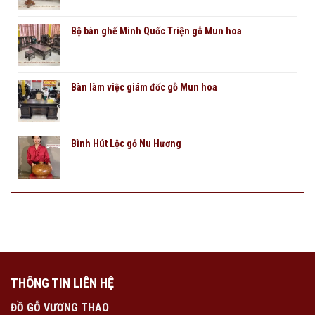
Bộ bàn ghế Minh Quốc Triện gỗ Mun hoa
Bàn làm việc giám đốc gỗ Mun hoa
Bình Hút Lộc gỗ Nu Hương
THÔNG TIN LIÊN HỆ
ĐỒ GỖ VƯƠNG THAO