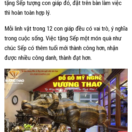
tặng Sếp tượng con giáp đó, đặt trên bàn làm việc
thì hoàn toàn hợp lý.
Mỗi linh vật trong 12 con giáp đều có vai trò, ý nghĩa
trong cuộc sống. Việc tặng Sếp một món quà như
chúc Sếp có thêm tuổi mới thành công hơn, nhận
được nhiều công danh, thành đạt hơn.