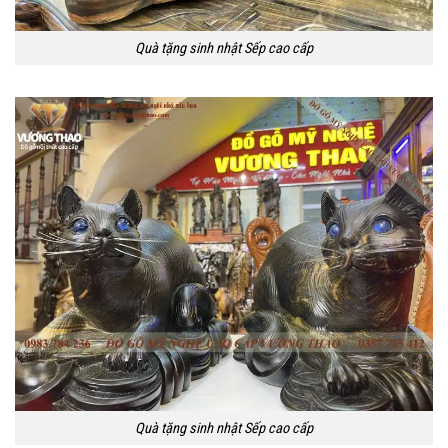
Quà tặng sinh nhật Sếp cao cấp
Quà tặng sinh nhật Sếp cao cấp