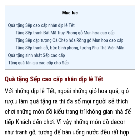
Mục lục
Quà tặng Sếp cao cấp nhân dịp lễ Tết
Tặng Sếp tranh Bát Mã Truy Phong gỗ Mun hoa cao cấp
Tặng Sếp cặp tượng Cá Chép hóa Rồng gỗ Mun hoa cao cấp
Tặng Sếp tranh gỗ, bức bình phong, tượng Phu Thê Viên Mãn
Quà tặng sinh nhật Sếp cao cấp
Tặng quà tân gia cao cấp cho Sếp
Quà tặng Sếp cao cấp nhân dịp lễ Tết
Với những dịp lễ Tết, ngoài những giỏ hoa quả, giỏ
rượ.u làm quà tặng ra thì đa số mọi người sẽ thích
chơi những món đồ kiểu trang trí không gian nhà để
tiếp Khách đến chơi. Vì vậy những món đồ decor
như tranh gỗ, tượng để bàn uống nước đều rất hợp