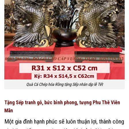
Quà Cá Chép hóa Rồng tặng Sếp nhân dịp lễ Tết
Tặng Sếp tranh gỗ, bức bình phong, tượng Phu Thê Viên
Mãn
Một gia đình hạnh phúc sẽ luôn thuận lợi, thành công