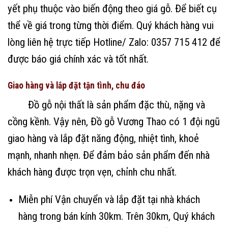
yết phụ thuộc vào biến động theo giá gỗ. Để biết cụ
thể về giá trong từng thời điểm. Quý khách hàng vui
lòng liên hệ trực tiếp Hotline/ Zalo: 0357 715 412 để
được báo giá chính xác và tốt nhất.
Giao hàng và lắp đặt tận tình, chu đáo
Đồ gỗ nội thất là sản phẩm đặc thù, nặng và
cồng kềnh. Vậy nên, Đồ gỗ Vương Thao có 1 đội ngũ
giao hàng và lắp đặt năng động, nhiệt tình, khoẻ
mạnh, nhanh nhẹn. Để đảm bảo sản phẩm đến nhà
khách hàng được trọn vẹn, chỉnh chu nhất.
Miễn phí Vận chuyển và lắp đặt tại nhà khách
hàng trong bán kính 30km. Trên 30km, Quý khách