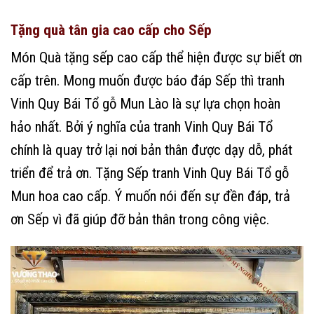
Tặng quà tân gia cao cấp cho Sếp
Món Quà tặng sếp cao cấp thể hiện được sự biết ơn
cấp trên. Mong muốn được báo đáp Sếp thì tranh
Vinh Quy Bái Tổ gỗ Mun Lào là sự lựa chọn hoàn
hảo nhất. Bởi ý nghĩa của tranh Vinh Quy Bái Tổ
chính là quay trở lại nơi bản thân được dạy dỗ, phát
triển để trả ơn. Tặng Sếp tranh Vinh Quy Bái Tổ gỗ
Mun hoa cao cấp. Ý muốn nói đến sự đền đáp, trả
ơn Sếp vì đã giúp đỡ bản thân trong công việc.