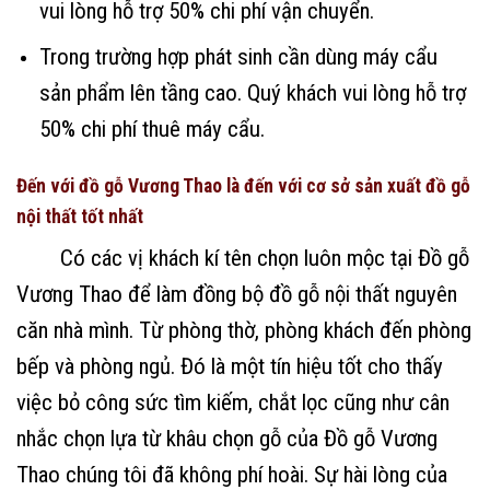
vui lòng hỗ trợ 50% chi phí vận chuyển.
Trong trường hợp phát sinh cần dùng máy cẩu
sản phẩm lên tầng cao. Quý khách vui lòng hỗ trợ
50% chi phí thuê máy cẩu.
Đến với đồ gỗ Vương Thao là đến với cơ sở sản xuất đồ gỗ
nội thất tốt nhất
Có các vị khách kí tên chọn luôn mộc tại Đồ gỗ
Vương Thao để làm đồng bộ đồ gỗ nội thất nguyên
căn nhà mình. Từ phòng thờ, phòng khách đến phòng
bếp và phòng ngủ. Đó là một tín hiệu tốt cho thấy
việc bỏ công sức tìm kiếm, chắt lọc cũng như cân
nhắc chọn lựa từ khâu chọn gỗ của Đồ gỗ Vương
Thao chúng tôi đã không phí hoài. Sự hài lòng của