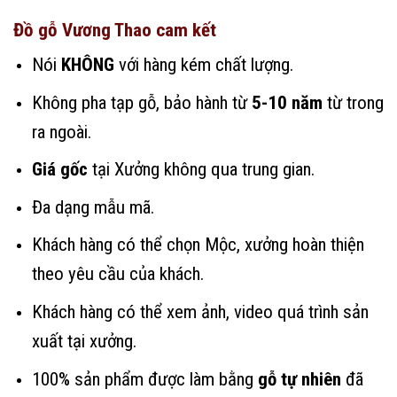
Đồ gỗ Vương Thao cam kết
Nói
KHÔNG
với hàng kém chất lượng.
Không pha tạp gỗ, bảo hành từ
5-10 năm
từ trong
ra ngoài.
Giá gốc
tại Xưởng không qua trung gian.
Đa dạng mẫu mã.
Khách hàng có thể chọn Mộc, xưởng hoàn thiện
theo yêu cầu của khách.
Khách hàng có thể xem ảnh, video quá trình sản
xuất tại xưởng.
100% sản phẩm được làm bằng
gỗ tự nhiên
đã