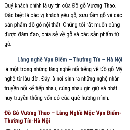
Quý khách chính là uy tín của Đồ gỗ Vương Thao.
Đặc biệt là các vị khách yêu gỗ, sưu tầm gỗ và các
sản phẩm đồ gỗ nội thất. Chúng tôi rất muốn cùng
được đàm đạo, chia sẻ về gỗ và các sản phẩm từ
gỗ.
Làng nghề Vạn Điểm – Thường Tín – Hà Nội
là một trong những làng nghề nổi tiếng về Đồ gỗ Mỹ
nghệ từ lâu đời. Đây là nơi sinh ra những nghệ nhân
truyền nối kế tiếp nhau, cùng nhau gìn giữ và phát
huy truyền thống vốn có của quê hương mình.
Đồ Gỗ Vương Thao – Làng Nghề Mộc Vạn Điểm-
Thường Tín-Hà Nội