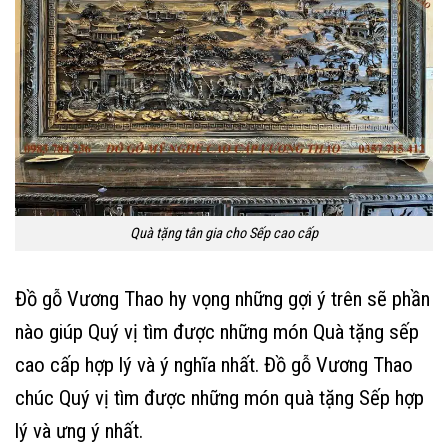
Quà tặng tân gia cho Sếp cao cấp
Đồ gỗ Vương Thao hy vọng những gợi ý trên sẽ phần
nào giúp Quý vị tìm được những món Quà tặng sếp
cao cấp hợp lý và ý nghĩa nhất. Đồ gỗ Vương Thao
chúc Quý vị tìm được những món quà tặng Sếp hợp
lý và ưng ý nhất.