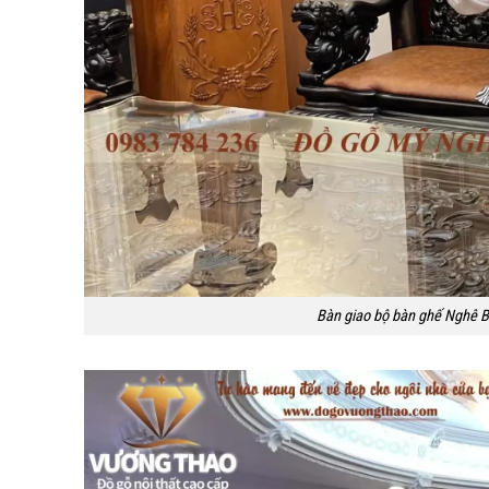
Bàn giao bộ bàn ghế Nghê B