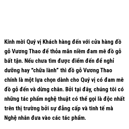
Kính mời Quý vị Khách hàng đến với cửa hàng đồ
gỗ Vương Thao để thỏa mãn niềm đam mê đồ gỗ
bất tận. Nếu chưa tìm được điểm đến để nghỉ
dưỡng hay “chữa lành” thì đồ gỗ Vương Thao
chính là một lựa chọn dành cho Quý vị có đam mê
đồ gỗ đến và dừng chân. Bởi tại đây, chúng tôi có
những tác phẩm nghệ thuật có thể gọi là độc nhất
trên thị trường bởi sự đẳng cấp và tinh tế mà
Nghệ nhân đưa vào các tác phẩm.