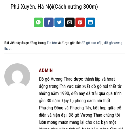
Phú Xuyên, Hà Nội(Cách xưởng 300m)
Bài viết này được đăng trong
Tin tức
và được gắn thẻ
đồ gỗ cao cấp
,
đồ gỗ vương
thao
.
ADMIN
Đồ gỗ Vương Thao được thành lập và hoạt
động trong lĩnh vực sản xuất đồ gỗ nội thất từ
những năm 1990, đến nay đã trải qua quá trình
gần 30 năm. Quy tụ phong cách nội thất
Phương Đông và Phương Tây, kết hợp giữa cổ
điển và hiện đại. Đồ gỗ Vương Thao chúng tôi
luôn mong muốn mang lại cho các bạn một