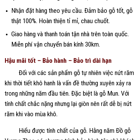
Nhận đặt hàng theo yêu cầu. Đảm bảo gỗ tốt, gỗ
thật 100%. Hoàn thiện tỉ mỉ, chau chuốt.
Giao hàng và thanh toán tận nhà trên toàn quốc.
Miễn phí vận chuyển bán kính 30km.
Hậu mãi tốt – Bảo hành – Bảo trì dài hạn
Đối với các sản phẩm gỗ tự nhiên việc nứt răm
khi thời tiết khô hanh là vấn đề thường xuyên xảy ra
trong những năm đầu tiên. Đặc biệt là gỗ Mun. Với
tính chất chắc nặng nhưng lại giòn nên rất dễ bị nứt
răm khi vào mùa khô.
Hiểu được tính chất của gỗ. Hằng năm Đồ gỗ