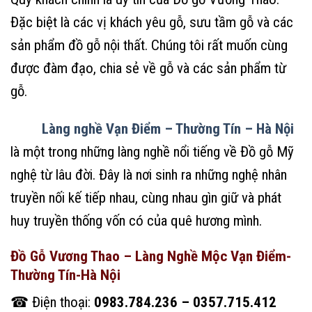
Đặc biệt là các vị khách yêu gỗ, sưu tầm gỗ và các
sản phẩm đồ gỗ nội thất. Chúng tôi rất muốn cùng
được đàm đạo, chia sẻ về gỗ và các sản phẩm từ
gỗ.
Làng nghề Vạn Điểm – Thường Tín – Hà Nội
là một trong những làng nghề nổi tiếng về Đồ gỗ Mỹ
nghệ từ lâu đời. Đây là nơi sinh ra những nghệ nhân
truyền nối kế tiếp nhau, cùng nhau gìn giữ và phát
huy truyền thống vốn có của quê hương mình.
Đồ Gỗ Vương Thao – Làng Nghề Mộc Vạn Điểm-
Thường Tín-Hà Nội
☎ Điện thoại:
0983.784.236 – 0357.715.412