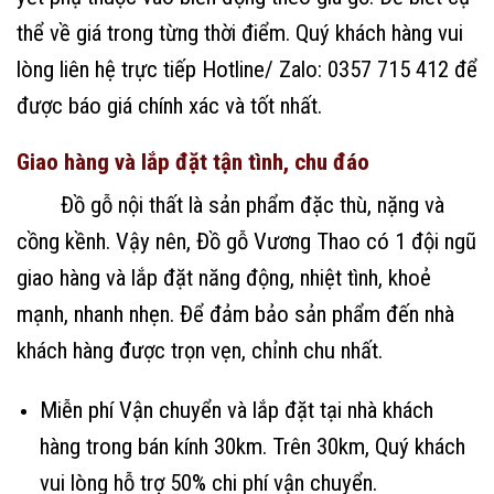
thể về giá trong từng thời điểm. Quý khách hàng vui
lòng liên hệ trực tiếp Hotline/ Zalo: 0357 715 412 để
được báo giá chính xác và tốt nhất.
Giao hàng và lắp đặt tận tình, chu đáo
Đồ gỗ nội thất là sản phẩm đặc thù, nặng và
cồng kềnh. Vậy nên, Đồ gỗ Vương Thao có 1 đội ngũ
giao hàng và lắp đặt năng động, nhiệt tình, khoẻ
mạnh, nhanh nhẹn. Để đảm bảo sản phẩm đến nhà
khách hàng được trọn vẹn, chỉnh chu nhất.
Miễn phí Vận chuyển và lắp đặt tại nhà khách
hàng trong bán kính 30km. Trên 30km, Quý khách
vui lòng hỗ trợ 50% chi phí vận chuyển.