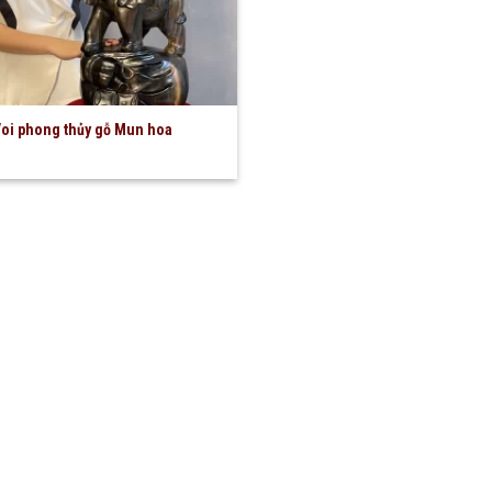
oi phong thủy gỗ Mun hoa