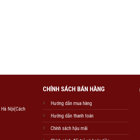
CHÍNH SÁCH BÁN HÀNG
Hướng dẫn mua hàng
, Hà Nội(Cách
Hướng dẫn thanh toán
Chính sách hậu mãi