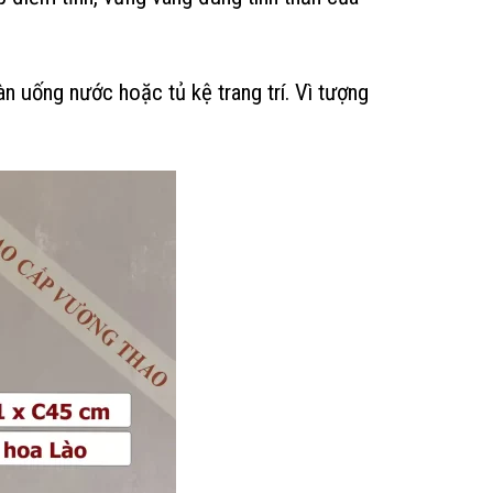
n uống nước hoặc tủ kệ trang trí. Vì tượng