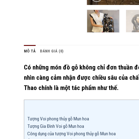
MÔ TẢ
ĐÁNH GIÁ (0)
Có những món đồ gỗ không chỉ đơn thuần để
nhìn càng cảm nhận được chiều sâu của chất
Thao chính là một tác phẩm như thế.
Tượng Voi phong thủy gỗ Mun hoa
Tượng Gia Đình Voi gỗ Mun hoa
Công dụng của tượng Voi phong thủy gỗ Mun hoa