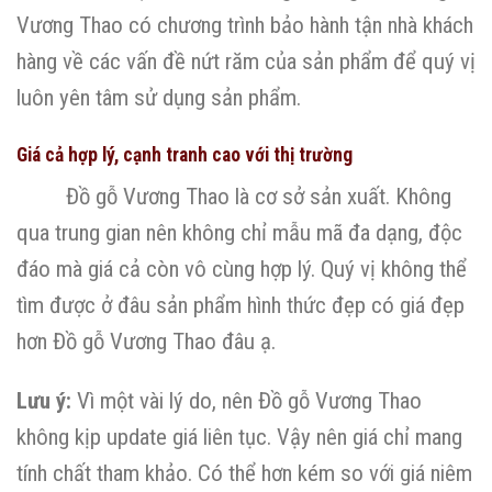
Vương Thao có chương trình bảo hành tận nhà khách
hàng về các vấn đề nứt răm của sản phẩm để quý vị
luôn yên tâm sử dụng sản phẩm.
Giá cả hợp lý, cạnh tranh cao với thị trường
Đồ gỗ Vương Thao là cơ sở sản xuất. Không
qua trung gian nên không chỉ mẫu mã đa dạng, độc
đáo mà giá cả còn vô cùng hợp lý. Quý vị không thể
tìm được ở đâu sản phẩm hình thức đẹp có giá đẹp
hơn Đồ gỗ Vương Thao đâu ạ.
Lưu ý:
Vì một vài lý do, nên Đồ gỗ Vương Thao
không kịp update giá liên tục. Vậy nên giá chỉ mang
tính chất tham khảo. Có thể hơn kém so với giá niêm