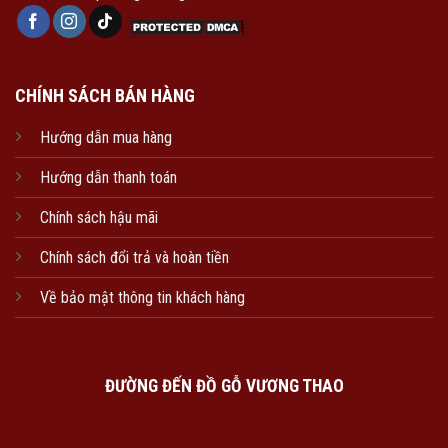
CHÍNH SÁCH BÁN HÀNG
Hướng dẫn mua hàng
Hướng dẫn thanh toán
Chính sách hậu mãi
Chính sách đổi trả và hoàn tiền
Về bảo mật thông tin khách hàng
ĐƯỜNG ĐẾN ĐỒ GỖ VƯƠNG THAO