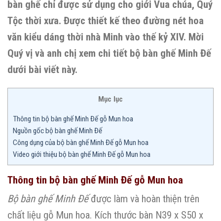
bàn ghế chỉ được sử dụng cho giới Vua chúa, Quý
Tộc thời xưa. Được thiết kế theo đường nét hoa
văn kiểu dáng thời nhà Minh vào thế kỷ XIV. Mời
Quý vị và anh chị xem chi tiết bộ bàn ghế Minh Đế
dưới bài viết này.
Mục lục
Thông tin bộ bàn ghế Minh Đế gỗ Mun hoa
Nguồn gốc bộ bàn ghế Minh Đế
Công dụng của bộ bàn ghế Minh Đế gỗ Mun hoa
Video giới thiệu bộ bàn ghế Minh Đế gỗ Mun hoa
Thông tin bộ bàn ghế Minh Đế gỗ Mun hoa
Bộ bàn ghế Minh Đế
được làm và hoàn thiện trên
chất liệu gỗ Mun hoa. Kích thước bàn N39 x S50 x