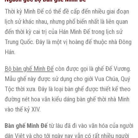
Thời kỳ Minh Đế có thể đề cấp đến nhiều giai đoạn
lịch sử khác nhau, nhưng phổ biến nhất là liên quan
đến thời kỳ cai trị của Hán Minh Đế trong lịch sử
Trung Quốc. Đây là một vị hoàng đế thuộc nhà Đông
Hán.
Bộ bàn ghế Minh Đế
còn được gọi là ghế Đế Vương.
Mẫu ghế này được sử dụng cho giới Vua Chúa, Quý
Tộc thời xưa. Đây là loại bàn ghế được thiết kế theo
đường nét hoa văn kiểu dáng bàn ghế thời nhà Minh
vào thế kỷ XIV.
Bàn ghế Minh Đế
từ lâu đã đi vào văn hóa của người
dân Việt và cho tới ngày nay vẫn có rất nhiều người