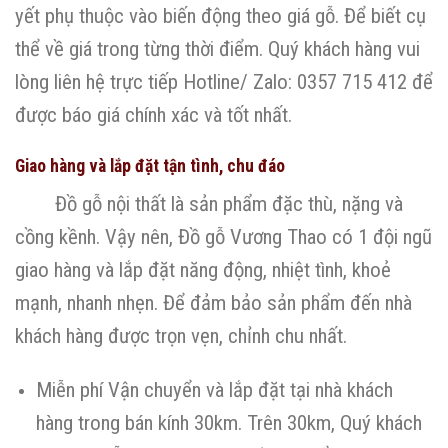
yết phụ thuộc vào biến động theo giá gỗ. Để biết cụ
thể về giá trong từng thời điểm. Quý khách hàng vui
lòng liên hệ trực tiếp Hotline/ Zalo: 0357 715 412 để
được báo giá chính xác và tốt nhất.
Giao hàng và lắp đặt tận tình, chu đáo
Đồ gỗ nội thất là sản phẩm đặc thù, nặng và
cồng kềnh. Vậy nên, Đồ gỗ Vương Thao có 1 đội ngũ
giao hàng và lắp đặt năng động, nhiệt tình, khoẻ
mạnh, nhanh nhẹn. Để đảm bảo sản phẩm đến nhà
khách hàng được trọn vẹn, chỉnh chu nhất.
Miễn phí Vận chuyển và lắp đặt tại nhà khách
hàng trong bán kính 30km. Trên 30km, Quý khách