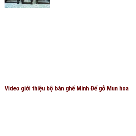
Video giới thiệu bộ bàn ghế Minh Đế gỗ Mun hoa