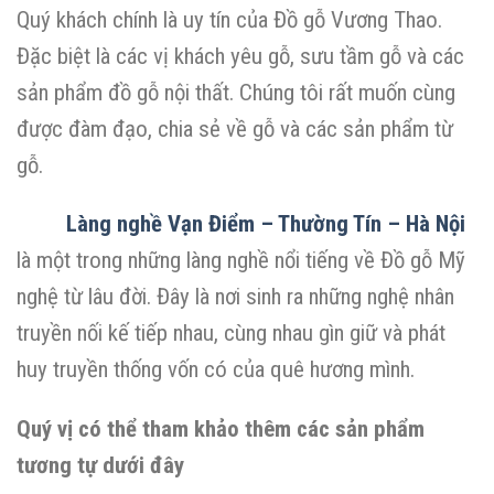
Quý khách chính là uy tín của Đồ gỗ Vương Thao.
Đặc biệt là các vị khách yêu gỗ, sưu tầm gỗ và các
sản phẩm đồ gỗ nội thất. Chúng tôi rất muốn cùng
được đàm đạo, chia sẻ về gỗ và các sản phẩm từ
gỗ.
Làng nghề Vạn Điểm – Thường Tín – Hà Nội
là một trong những làng nghề nổi tiếng về Đồ gỗ Mỹ
nghệ từ lâu đời. Đây là nơi sinh ra những nghệ nhân
truyền nối kế tiếp nhau, cùng nhau gìn giữ và phát
huy truyền thống vốn có của quê hương mình.
Quý vị có thể tham khảo thêm các sản phẩm
tương tự dưới đây