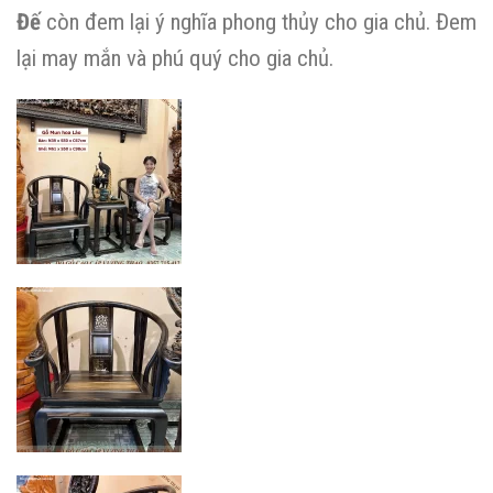
Đế
còn đem lại ý nghĩa phong thủy cho gia chủ. Đem
lại may mắn và phú quý cho gia chủ.