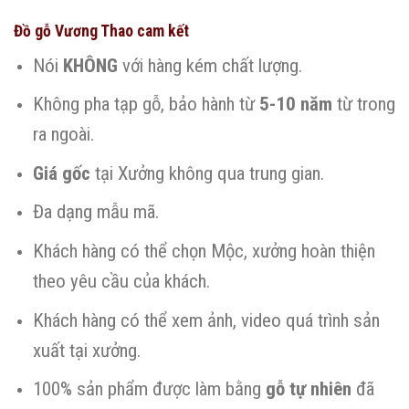
Đồ gỗ Vương Thao cam kết
Nói
KHÔNG
với hàng kém chất lượng.
Không pha tạp gỗ, bảo hành từ
5-10 năm
từ trong
ra ngoài.
Giá gốc
tại Xưởng không qua trung gian.
Đa dạng mẫu mã.
Khách hàng có thể chọn Mộc, xưởng hoàn thiện
theo yêu cầu của khách.
Khách hàng có thể xem ảnh, video quá trình sản
xuất tại xưởng.
100% sản phẩm được làm bằng
gỗ tự nhiên
đã