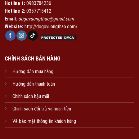
Hotline 1:
0983784236
Hotline 2:
0357715412
Email
:
dogovuongthao@gmail.com
Website:
http://dogovuongthao.com/
CHÍNH SÁCH BÁN HÀNG
Hướng dẫn mua hàng
Hướng dẫn thanh toán
Chính sách hậu mãi
Chính sách đổi trả và hoàn tiền
Về bảo mật thông tin khách hàng