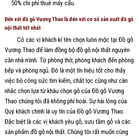
50% chi phí thuê máy cẩu.
Đến với đồ gỗ Vương Thao là đến với cơ sở sản xuất đồ gỗ
nội thất tốt nhất
Có các vị khách kí tên chọn luôn mộc tại Đồ gỗ
Vương Thao để làm đồng bộ đồ gỗ nội thất nguyên
căn nhà mình. Từ phòng thờ, phòng khách đến phòng
bếp và phòng ngủ. Đó là một tín hiệu tốt cho thấy
việc bỏ công sức tìm kiếm, chắt lọc cũng như cân
nhắc chọn lựa từ khâu chọn gỗ của Đồ gỗ Vương
Thao chúng tôi đã không phí hoài. Sự hài lòng của
Quý khách chính là uy tín của Đồ gỗ Vương Thao.
Đặc biệt là các vị khách yêu gỗ, sưu tầm gỗ và các
sản phẩm đồ gỗ nội thất. Chúng tôi rất muốn cùng