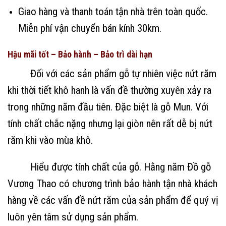
Giao hàng và thanh toán tận nhà trên toàn quốc.
Miễn phí vận chuyển bán kính 30km.
Hậu mãi tốt – Bảo hành – Bảo trì dài hạn
Đối với các sản phẩm gỗ tự nhiên việc nứt răm
khi thời tiết khô hanh là vấn đề thường xuyên xảy ra
trong những năm đầu tiên. Đặc biệt là gỗ Mun. Với
tính chất chắc nặng nhưng lại giòn nên rất dễ bị nứt
răm khi vào mùa khô.
Hiểu được tính chất của gỗ. Hằng năm Đồ gỗ
Vương Thao có chương trình bảo hành tận nhà khách
hàng về các vấn đề nứt răm của sản phẩm để quý vị
luôn yên tâm sử dụng sản phẩm.