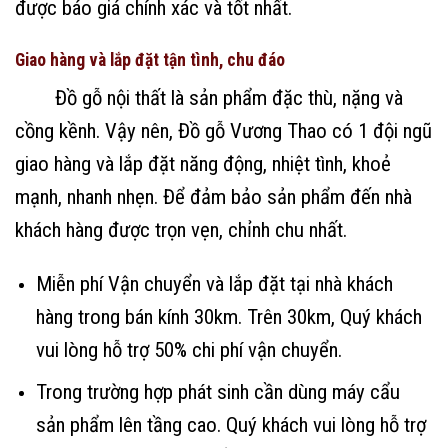
được báo giá chính xác và tốt nhất.
Giao hàng và lắp đặt tận tình, chu đáo
Đồ gỗ nội thất là sản phẩm đặc thù, nặng và
cồng kềnh. Vậy nên, Đồ gỗ Vương Thao có 1 đội ngũ
giao hàng và lắp đặt năng động, nhiệt tình, khoẻ
mạnh, nhanh nhẹn. Để đảm bảo sản phẩm đến nhà
khách hàng được trọn vẹn, chỉnh chu nhất.
Miễn phí Vận chuyển và lắp đặt tại nhà khách
hàng trong bán kính 30km. Trên 30km, Quý khách
vui lòng hỗ trợ 50% chi phí vận chuyển.
Trong trường hợp phát sinh cần dùng máy cẩu
sản phẩm lên tầng cao. Quý khách vui lòng hỗ trợ