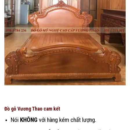
Đồ gỗ Vương Thao cam kết
Nói
KHÔNG
với hàng kém chất lượng.