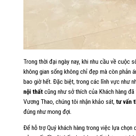
Trong thời đại ngày nay, khi nhu cầu về cuộc s
không gian sống không chỉ đẹp mà còn phản á
bao giờ hết. Đặc biệt, trong các lĩnh vực như 
nội thất
cũng như sở thích của Khách hàng đã 
Vương Thao, chúng tôi nhận khảo sát,
tư vấn t
đúng như mong đợi.
Để hỗ trợ Quý khách hàng trong việc lựa chọn d