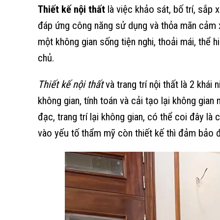
Thiết kế nội thất
là việc khảo sát, bố trí, sắp 
đáp ứng công năng sử dụng và thỏa mãn cảm xúc
một không gian sống tiện nghi, thoải mái, thể
chủ.
Thiết kế nội thất
và trang trí nội thất là 2 khái
không gian, tính toán và cải tạo lại không gian n
đạc, trang trí lại không gian, có thể coi đây là 
vào yếu tố thẩm mỹ còn thiết kế thì đảm bảo