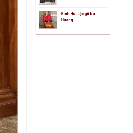
Bình Hút Lộc gỗ Nu
Hương