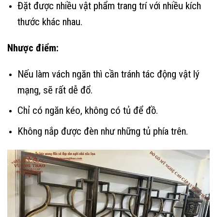
Đặt được nhiều vật phẩm trang trí với nhiều kích
thước khác nhau.
Nhược điểm:
Nếu làm vách ngăn thì cần tránh tác động vật lý
mạng, sẽ rất dễ đổ.
Chỉ có ngăn kéo, không có tủ để đồ.
Không nắp được đèn như những tủ phía trên.