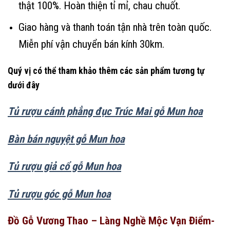
thật 100%. Hoàn thiện tỉ mỉ, chau chuốt.
Giao hàng và thanh toán tận nhà trên toàn quốc.
Miễn phí vận chuyển bán kính 30km.
Quý vị có thể tham khảo thêm các sản phẩm tương tự
dưới đây
Tủ rượu cánh phẳng đục Trúc Mai gỗ Mun hoa
Bàn bán nguyệt gỗ Mun hoa
Tủ rượu giả cổ gỗ Mun hoa
Tủ rượu góc gỗ Mun hoa
Đồ Gỗ Vương Thao – Làng Nghề Mộc Vạn Điểm-