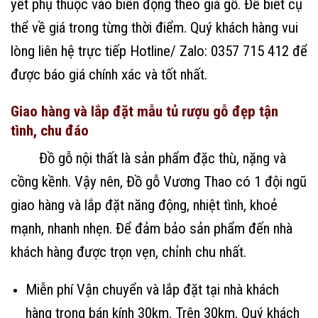
yết phụ thuộc vào biến động theo giá gỗ. Để biết cụ
thể về giá trong từng thời điểm. Quý khách hàng vui
lòng liên hệ trực tiếp Hotline/ Zalo: 0357 715 412 để
được báo giá chính xác và tốt nhất.
Giao hàng và lắp đặt mẫu tủ rượu gỗ đẹp tận
tình, chu đáo
Đồ gỗ nội thất là sản phẩm đặc thù, nặng và
cồng kềnh. Vậy nên, Đồ gỗ Vương Thao có 1 đội ngũ
giao hàng và lắp đặt năng động, nhiệt tình, khoẻ
mạnh, nhanh nhẹn. Để đảm bảo sản phẩm đến nhà
khách hàng được trọn vẹn, chỉnh chu nhất.
Miễn phí Vận chuyển và lắp đặt tại nhà khách
hàng trong bán kính 30km. Trên 30km, Quý khách