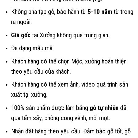
Không pha tạp gỗ, bảo hành từ
5-10 năm
từ trong
ra ngoài.
Giá gốc
tại Xưởng không qua trung gian.
Đa dạng mẫu mã.
Khách hàng có thể chọn Mộc, xưởng hoàn thiện
theo yêu cầu của khách.
Khách hàng có thể xem ảnh, video quá trình sản
xuất tại xưởng.
100% sản phẩm được làm bằng
gỗ tự nhiên
đã
qua tẩm sấy, chống cong vênh, mối mọt.
Nhận đặt hàng theo yêu cầu. Đảm bảo gỗ tốt, gỗ