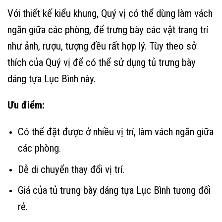
Với thiết kế kiểu khung, Quý vị có thể dùng làm vách
ngăn giữa các phòng, để trưng bày các vật trang trí
như ảnh, rượu, tượng đều rất hợp lý. Tùy theo sở
thích của Quý vị để có thể sử dụng tủ trưng bày
dáng tựa Lục Bình này.
Ưu điểm:
Có thể đặt được ở nhiều vị trí, làm vách ngăn giữa
các phòng.
Dễ di chuyển thay đổi vị trí.
Giá của tủ trưng bày dáng tựa Lục Bình tương đối
rẻ.