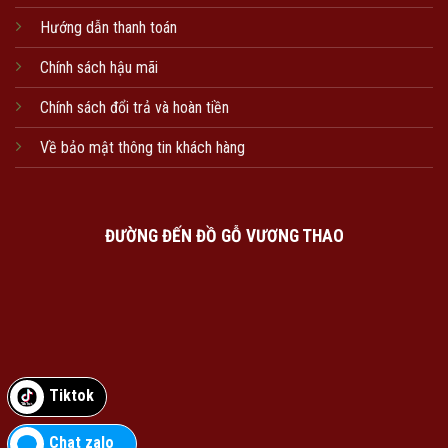
Hướng dẫn thanh toán
Chính sách hậu mãi
Chính sách đổi trả và hoàn tiền
Về bảo mật thông tin khách hàng
ĐƯỜNG ĐẾN ĐỒ GỖ VƯƠNG THAO
Tiktok
Chat zalo