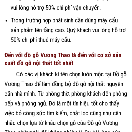
vui lòng hỗ trợ 50% chi phí vận chuyển.
Trong trường hợp phát sinh cần dùng máy cẩu
sản phẩm lên tầng cao. Quý khách vui lòng hỗ trợ
50% chi phí thuê máy cẩu.
Đến với đồ gỗ Vương Thao là đến với cơ sở sản
xuất đồ gỗ nội thất tốt nhất
Có các vị khách kí tên chọn luôn mộc tại Đồ gỗ
Vương Thao để làm đồng bộ đồ gỗ nội thất nguyên
căn nhà mình. Từ phòng thờ, phòng khách đến phòng
bếp và phòng ngủ. Đó là một tín hiệu tốt cho thấy
việc bỏ công sức tìm kiếm, chắt lọc cũng như cân
nhắc chọn lựa từ khâu chọn gỗ của Đồ gỗ Vương