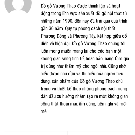
Đồ gỗ Vương Thao được thành lập và hoạt
động trong lĩnh vực sản xuất đồ gỗ nội thất từ
những năm 1990, đến nay đã trải qua quá trình
gần 30 năm. Quy tụ phong cách nội thất
Phương Đông và Phương Tây, kết hợp giữa cổ
điển và hiện đại. Đồ gỗ Vương Thao chúng tôi
luôn mong muốn mang lại cho các bạn một
không gian sống tinh tế, hoàn hảo, nâng tầm giá
trị cũng như thẩm mỹ cho ngôi nhà. Cũng nhờ
hiểu được nhu cầu và thị hiếu của người tiêu
dùng, sản phẩm của Đồ gỗ Vương Thao chú
trọng và thiết kế theo những phong cách riêng
dẫn đầu xu hướng nhằm tạo ra một không gian
sống thật thoải mái, ấm cúng, tiện nghi và mới
mẻ.