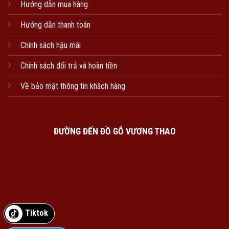
Hướng dẫn mua hàng
Hướng dẫn thanh toán
Chính sách hậu mãi
Chính sách đổi trả và hoàn tiền
Về bảo mật thông tin khách hàng
ĐƯỜNG ĐẾN ĐỒ GỖ VƯƠNG THAO
Tiktok