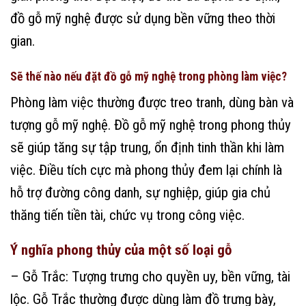
đồ gỗ mỹ nghệ được sử dụng bền vững theo thời
gian.
Sẽ thế nào nếu đặt đồ gỗ mỹ nghệ trong phòng làm việc?
Phòng làm việc thường được treo tranh, dùng bàn và
tượng gỗ mỹ nghệ. Đồ gỗ mỹ nghệ trong phong thủy
sẽ giúp tăng sự tập trung, ổn định tinh thần khi làm
việc. Điều tích cực mà phong thủy đem lại chính là
hỗ trợ đường công danh, sự nghiệp, giúp gia chủ
thăng tiến tiền tài, chức vụ trong công việc.
Ý nghĩa phong thủy của một số loại gỗ
– Gỗ Trắc: Tượng trưng cho quyền uy, bền vững, tài
lộc. Gỗ Trắc thường được dùng làm đồ trưng bày,