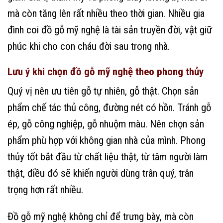
mà còn tăng lên rất nhiều theo thời gian. Nhiều gia
đình coi đồ gỗ mỹ nghệ là tài sản truyền đời, vật giữ
phúc khi cho con cháu đời sau trong nhà.
Lưu ý khi chọn đồ gỗ mỹ nghệ theo phong thủy
Quý vị nên ưu tiên gỗ tự nhiên, gỗ thật. Chọn sản
phẩm chế tác thủ công, đường nét có hồn. Tránh gỗ
ép, gỗ công nghiệp, gỗ nhuộm màu. Nên chọn sản
phẩm phù hợp với không gian nhà của mình. Phong
thủy tốt bắt đầu từ chất liệu thật, từ tâm người làm
thật, điều đó sẽ khiến người dùng trân quý, trân
trọng hơn rất nhiều.
Đồ gỗ mỹ nghệ không chỉ để trưng bày, mà còn