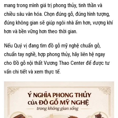
mang trong mình giá trị phong thủy, tinh thần và
chiều sâu vân hóa. Chọn đúng gỗ, đúng hình tượng,
đúng không gian sẽ giúp ngôi nhà ấm hơn, vượng khí
hơn và bền vững hơn theo thời gian.
Nếu Quý vị đang tìm đồ gỗ mỹ nghệ chuẩn gỗ,
chuẩn tay nghề, hợp phong thủy, hãy liên hệ ngay
cho Đồ gỗ nội thất Vương Thao Center để được tư
vấn chi tiết và xem thực tế.