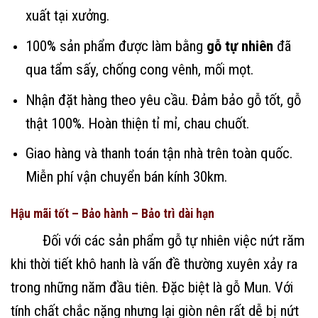
xuất tại xưởng.
100% sản phẩm được làm bằng
gỗ tự nhiên
đã
qua tẩm sấy, chống cong vênh, mối mọt.
Nhận đặt hàng theo yêu cầu. Đảm bảo gỗ tốt, gỗ
thật 100%. Hoàn thiện tỉ mỉ, chau chuốt.
Giao hàng và thanh toán tận nhà trên toàn quốc.
Miễn phí vận chuyển bán kính 30km.
Hậu mãi tốt – Bảo hành – Bảo trì dài hạn
Đối với các sản phẩm gỗ tự nhiên việc nứt răm
khi thời tiết khô hanh là vấn đề thường xuyên xảy ra
trong những năm đầu tiên. Đặc biệt là gỗ Mun. Với
tính chất chắc nặng nhưng lại giòn nên rất dễ bị nứt