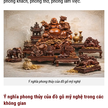
phòng khách, phòng thờ, phòng làm việc.
Ý nghĩa phong thủy của đồ gỗ mỹ nghệ
Ý nghĩa phong thủy của đồ gỗ mỹ nghệ trong các
không gian