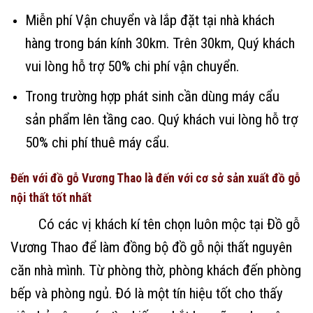
Miễn phí Vận chuyển và lắp đặt tại nhà khách
hàng trong bán kính 30km. Trên 30km, Quý khách
vui lòng hỗ trợ 50% chi phí vận chuyển.
Trong trường hợp phát sinh cần dùng máy cẩu
sản phẩm lên tầng cao. Quý khách vui lòng hỗ trợ
50% chi phí thuê máy cẩu.
Đến với đồ gỗ Vương Thao là đến với cơ sở sản xuất đồ gỗ
nội thất tốt nhất
Có các vị khách kí tên chọn luôn mộc tại Đồ gỗ
Vương Thao để làm đồng bộ đồ gỗ nội thất nguyên
căn nhà mình. Từ phòng thờ, phòng khách đến phòng
bếp và phòng ngủ. Đó là một tín hiệu tốt cho thấy