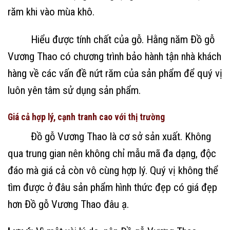
răm khi vào mùa khô.
Hiểu được tính chất của gỗ. Hằng năm Đồ gỗ
Vương Thao có chương trình bảo hành tận nhà khách
hàng về các vấn đề nứt răm của sản phẩm để quý vị
luôn yên tâm sử dụng sản phẩm.
Giá cả hợp lý, cạnh tranh cao với thị trường
Đồ gỗ Vương Thao là cơ sở sản xuất. Không
qua trung gian nên không chỉ mẫu mã đa dạng, độc
đáo mà giá cả còn vô cùng hợp lý. Quý vị không thể
tìm được ở đâu sản phẩm hình thức đẹp có giá đẹp
hơn Đồ gỗ Vương Thao đâu ạ.