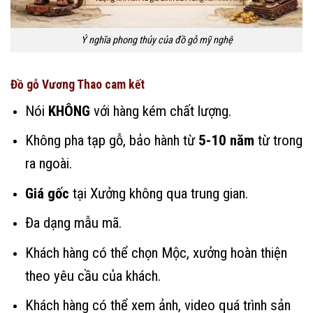
Ý nghĩa phong thủy của đồ gỗ mỹ nghệ
Đồ gỗ Vương Thao cam kết
Nói
KHÔNG
với hàng kém chất lượng.
Không pha tạp gỗ, bảo hành từ
5-10 năm
từ trong
ra ngoài.
Giá gốc
tại Xưởng không qua trung gian.
Đa dạng mẫu mã.
Khách hàng có thể chọn Mộc, xưởng hoàn thiện
theo yêu cầu của khách.
Khách hàng có thể xem ảnh, video quá trình sản