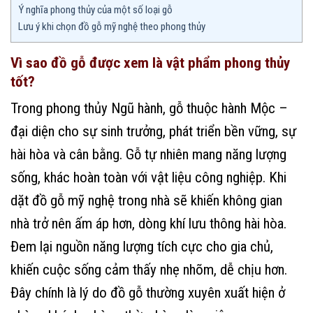
Ý nghĩa phong thủy của một số loại gỗ
Lưu ý khi chọn đồ gỗ mỹ nghệ theo phong thủy
Vì sao đồ gỗ được xem là vật phẩm phong thủy
tốt?
Trong phong thủy Ngũ hành, gỗ thuộc hành Mộc –
đại diện cho sự sinh trưởng, phát triển bền vững, sự
hài hòa và cân bằng. Gỗ tự nhiên mang năng lượng
sống, khác hoàn toàn với vật liệu công nghiệp. Khi
dặt đồ gỗ mỹ nghệ trong nhà sẽ khiến không gian
nhà trở nên ấm áp hơn, dòng khí lưu thông hài hòa.
Đem lại nguồn năng lượng tích cực cho gia chủ,
khiến cuộc sống cảm thấy nhẹ nhõm, dễ chịu hơn.
Đây chính là lý do đồ gỗ thường xuyên xuất hiện ở