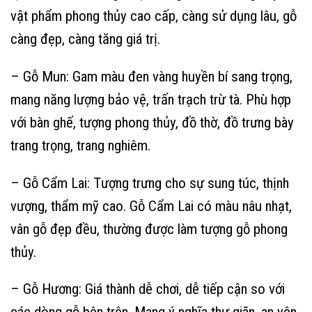
vật phẩm phong thủy cao cấp, càng sử dụng lâu, gỗ
càng đẹp, càng tăng giá trị.
– Gỗ Mun: Gam màu đen vàng huyền bí sang trọng,
mang năng lượng bảo vệ, trấn trạch trừ tà. Phù hợp
với bàn ghế, tượng phong thủy, đồ thờ, đồ trưng bày
trang trọng, trang nghiêm.
– Gỗ Cẩm Lai: Tượng trưng cho sự sung túc, thịnh
vượng, thẩm mỹ cao. Gỗ Cẩm Lai có màu nâu nhạt,
vân gỗ đẹp đều, thường được làm tượng gỗ phong
thủy.
– Gỗ Hương: Giá thành dễ chơi, dễ tiếp cận so với