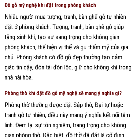
Đồ gỗ mỹ nghệ khi đặt trong phòng khách
Nhiều người mua tượng, tranh, bàn ghế gỗ tự nhiên
đặt ở phòng khách. Tượng, tranh, bàn ghế gỗ giúp
tăng sinh khí, tạo sự sang trọng cho không gian
phòng khách, thể hiện vị thế và gu thẩm mỹ của gia
chủ. Phòng khách có đồ gỗ đẹp thường tạo cảm
giác tin cậy, đón tài đón lộc, giữ cho không khí trong
nhà hài hòa.
Phòng thờ khi đặt đồ gỗ mỹ nghệ sẽ mang ý nghĩa gì?
Phòng thờ thường được đặt Sập thờ, Đại tự hoặc
tranh gỗ tự nhiên, điều này mang ý nghĩa kết nối tâm
linh. Đem lại sự tôn nghiêm, trang trọng cho không
gian phòng thờ. Đặc biệt, đồ thờ đã đặt là cố định,