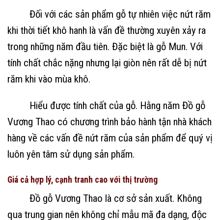
Đối với các sản phẩm gỗ tự nhiên việc nứt răm
khi thời tiết khô hanh là vấn đề thường xuyên xảy ra
trong những năm đầu tiên. Đặc biệt là gỗ Mun. Với
tính chất chắc nặng nhưng lại giòn nên rất dễ bị nứt
răm khi vào mùa khô.
Hiểu được tính chất của gỗ. Hằng năm Đồ gỗ
Vương Thao có chương trình bảo hành tận nhà khách
hàng về các vấn đề nứt răm của sản phẩm để quý vị
luôn yên tâm sử dụng sản phẩm.
Giá cả hợp lý, cạnh tranh cao với thị trường
Đồ gỗ Vương Thao là cơ sở sản xuất. Không
qua trung gian nên không chỉ mẫu mã đa dạng, độc