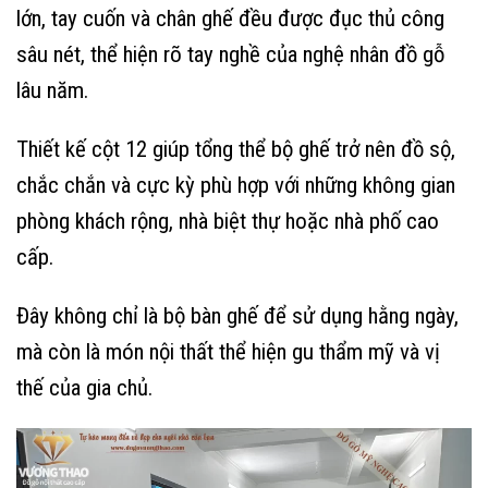
lớn, tay cuốn và chân ghế đều được đục thủ công
sâu nét, thể hiện rõ tay nghề của nghệ nhân đồ gỗ
lâu năm.
Thiết kế cột 12 giúp tổng thể bộ ghế trở nên đồ sộ,
chắc chắn và cực kỳ phù hợp với những không gian
phòng khách rộng, nhà biệt thự hoặc nhà phố cao
cấp.
Đây không chỉ là bộ bàn ghế để sử dụng hằng ngày,
mà còn là món nội thất thể hiện gu thẩm mỹ và vị
thế của gia chủ.