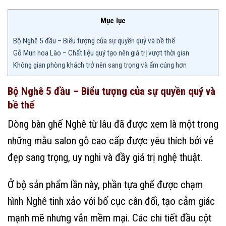
Mục lục
Bộ Nghê 5 đầu – Biểu tượng của sự quyền quý và bề thế
Gỗ Mun hoa Lào – Chất liệu quý tạo nên giá trị vượt thời gian
Không gian phòng khách trở nên sang trọng và ấm cúng hơn
Bộ Nghê 5 đầu – Biểu tượng của sự quyền quý và
bề thế
Dòng bàn ghế Nghê từ lâu đã được xem là một trong
những mẫu salon gỗ cao cấp được yêu thích bởi vẻ
đẹp sang trọng, uy nghi và đầy giá trị nghệ thuật.
Ở bộ sản phẩm lần này, phần tựa ghế được chạm
hình Nghê tinh xảo với bố cục cân đối, tạo cảm giác
mạnh mẽ nhưng vẫn mềm mại. Các chi tiết đầu cột