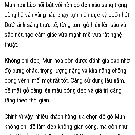
Mun hoa Lào nổi bật với nền gỗ đen nâu sang trọng
cùng hệ vân vàng nâu chạy tự nhiên cực kỳ cuốn hút.
Dưới ánh sáng thực tế, từng tom gỗ hiện lên sâu và
sắc nét, tạo cảm giác vừa mạnh mẽ vừa rất nghệ
thuật.
Không chỉ đẹp, Mun hoa còn được đánh giá cao nhờ
độ cứng chắc, trọng lượng nặng và khả năng chống
cong vênh, mối mọt rất tốt. Càng sử dụng lâu năm,
bề mặt gỗ càng lên màu bóng đẹp và giá trị càng
tăng theo thời gian.
Chính vì vậy, nhiều khách hàng lựa chọn đồ gỗ Mun
không chỉ để làm đẹp không gian sống, mà còn như