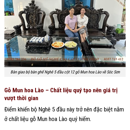
Bàn giao bộ bàn ghế Nghê 5 đầu cột 12 gỗ Mun hoa Lào về Sóc Sơn
Gỗ Mun hoa Lào – Chất liệu quý tạo nên giá trị
vượt thời gian
Điểm khiến bộ Nghê 5 đầu này trở nên đặc biệt nằm
ở chất liệu gỗ Mun hoa Lào quý hiếm.