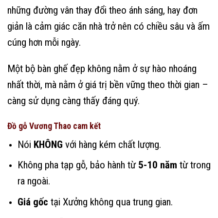
những đường vân thay đổi theo ánh sáng, hay đơn
giản là cảm giác căn nhà trở nên có chiều sâu và ấm
cúng hơn mỗi ngày.
Một bộ bàn ghế đẹp không nằm ở sự hào nhoáng
nhất thời, mà nằm ở giá trị bền vững theo thời gian –
càng sử dụng càng thấy đáng quý.
Đồ gỗ Vương Thao cam kết
Nói
KHÔNG
với hàng kém chất lượng.
Không pha tạp gỗ, bảo hành từ
5-10 năm
từ trong
ra ngoài.
Giá gốc
tại Xưởng không qua trung gian.