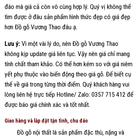
đáo mà giá cả còn vô cùng hợp lý. Quý vị không thể
tìm được ở đâu sản phẩm hình thức đẹp có giá đẹp
hơn Đồ gỗ Vương Thao đâu ạ.
Lưu ý:
Vì một vài lý do, nên Đồ gỗ Vương Thao
không kịp update giá liên tục. Vậy nên giá chỉ mang
tính chất tham khảo. Có thể hơn kém so với giá niêm
yết phụ thuộc vào biến động theo giá gỗ. Để biết cụ
thể về giá trong từng thời điểm. Quý khách hàng vui
lòng liên hệ trực tiếp Hotline/ Zalo: 0357 715 412 để
được báo giá chính xác và tốt nhất.
Giao hàng và lắp đặt tận tình, chu đáo
Đồ gỗ nội thất là sản phẩm đặc thù, nặng và