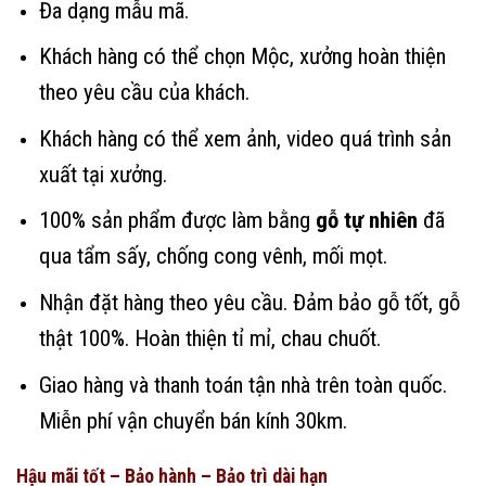
Đa dạng mẫu mã.
Khách hàng có thể chọn Mộc, xưởng hoàn thiện
theo yêu cầu của khách.
Khách hàng có thể xem ảnh, video quá trình sản
xuất tại xưởng.
100% sản phẩm được làm bằng
gỗ tự nhiên
đã
qua tẩm sấy, chống cong vênh, mối mọt.
Nhận đặt hàng theo yêu cầu. Đảm bảo gỗ tốt, gỗ
thật 100%. Hoàn thiện tỉ mỉ, chau chuốt.
Giao hàng và thanh toán tận nhà trên toàn quốc.
Miễn phí vận chuyển bán kính 30km.
Hậu mãi tốt – Bảo hành – Bảo trì dài hạn