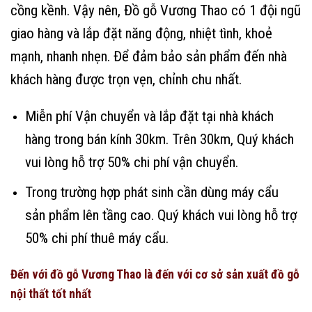
cồng kềnh. Vậy nên, Đồ gỗ Vương Thao có 1 đội ngũ
giao hàng và lắp đặt năng động, nhiệt tình, khoẻ
mạnh, nhanh nhẹn. Để đảm bảo sản phẩm đến nhà
khách hàng được trọn vẹn, chỉnh chu nhất.
Miễn phí Vận chuyển và lắp đặt tại nhà khách
hàng trong bán kính 30km. Trên 30km, Quý khách
vui lòng hỗ trợ 50% chi phí vận chuyển.
Trong trường hợp phát sinh cần dùng máy cẩu
sản phẩm lên tầng cao. Quý khách vui lòng hỗ trợ
50% chi phí thuê máy cẩu.
Đến với đồ gỗ Vương Thao là đến với cơ sở sản xuất đồ gỗ
nội thất tốt nhất