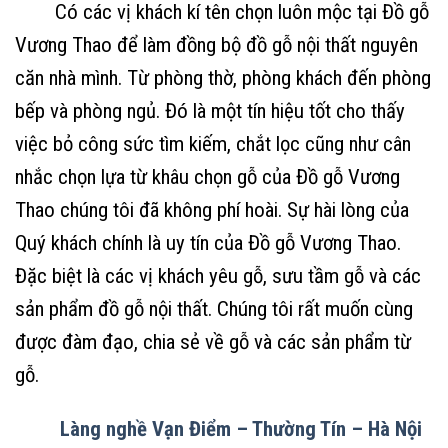
Có các vị khách kí tên chọn luôn mộc tại Đồ gỗ
Vương Thao để làm đồng bộ đồ gỗ nội thất nguyên
căn nhà mình. Từ phòng thờ, phòng khách đến phòng
bếp và phòng ngủ. Đó là một tín hiệu tốt cho thấy
việc bỏ công sức tìm kiếm, chắt lọc cũng như cân
nhắc chọn lựa từ khâu chọn gỗ của Đồ gỗ Vương
Thao chúng tôi đã không phí hoài. Sự hài lòng của
Quý khách chính là uy tín của Đồ gỗ Vương Thao.
Đặc biệt là các vị khách yêu gỗ, sưu tầm gỗ và các
sản phẩm đồ gỗ nội thất. Chúng tôi rất muốn cùng
được đàm đạo, chia sẻ về gỗ và các sản phẩm từ
gỗ.
Làng nghề Vạn Điểm – Thường Tín – Hà Nội