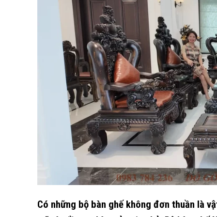
Có những bộ bàn ghế không đơn thuần là vật