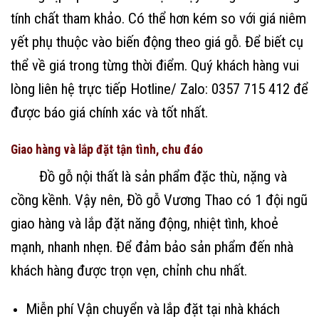
tính chất tham khảo. Có thể hơn kém so với giá niêm
yết phụ thuộc vào biến động theo giá gỗ. Để biết cụ
thể về giá trong từng thời điểm. Quý khách hàng vui
lòng liên hệ trực tiếp Hotline/ Zalo: 0357 715 412 để
được báo giá chính xác và tốt nhất.
Giao hàng và lắp đặt tận tình, chu đáo
Đồ gỗ nội thất là sản phẩm đặc thù, nặng và
cồng kềnh. Vậy nên, Đồ gỗ Vương Thao có 1 đội ngũ
giao hàng và lắp đặt năng động, nhiệt tình, khoẻ
mạnh, nhanh nhẹn. Để đảm bảo sản phẩm đến nhà
khách hàng được trọn vẹn, chỉnh chu nhất.
Miễn phí Vận chuyển và lắp đặt tại nhà khách