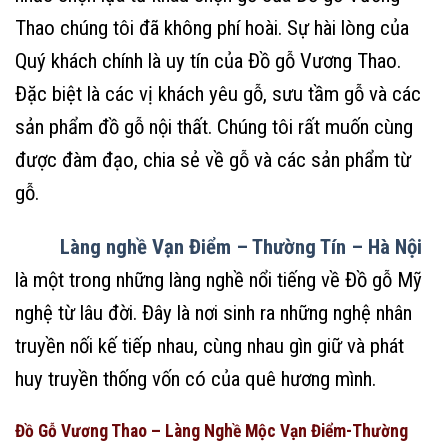
Thao chúng tôi đã không phí hoài. Sự hài lòng của
Quý khách chính là uy tín của Đồ gỗ Vương Thao.
Đặc biệt là các vị khách yêu gỗ, sưu tầm gỗ và các
sản phẩm đồ gỗ nội thất. Chúng tôi rất muốn cùng
được đàm đạo, chia sẻ về gỗ và các sản phẩm từ
gỗ.
Làng nghề Vạn Điểm – Thường Tín – Hà Nội
là một trong những làng nghề nổi tiếng về Đồ gỗ Mỹ
nghệ từ lâu đời. Đây là nơi sinh ra những nghệ nhân
truyền nối kế tiếp nhau, cùng nhau gìn giữ và phát
huy truyền thống vốn có của quê hương mình.
Đồ Gỗ Vương Thao – Làng Nghề Mộc Vạn Điểm-Thường