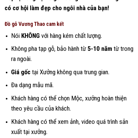
có cơ hội làm đẹp cho ngôi nhà của bạn!
Đồ gỗ Vương Thao cam kết
Nói
KHÔNG
với hàng kém chất lượng.
Không pha tạp gỗ, bảo hành từ
5-10 năm
từ trong
ra ngoài.
Giá gốc
tại Xưởng không qua trung gian.
Đa dạng mẫu mã.
Khách hàng có thể chọn Mộc, xưởng hoàn thiện
theo yêu cầu của khách.
Khách hàng có thể xem ảnh, video quá trình sản
xuất tại xưởng.