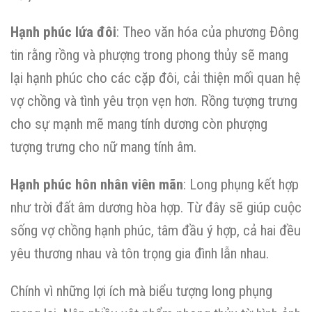
Hạnh phúc lứa đôi
: Theo văn hóa của phương Đông
tin rằng rồng và phượng trong phong thủy sẽ mang
lại hạnh phúc cho các cặp đôi, cải thiện mối quan hệ
vợ chồng và tình yêu trọn vẹn hơn. Rồng tượng trưng
cho sự mạnh mẽ mang tính dương còn phượng
tượng trưng cho nữ mang tính âm.
Hạnh phúc hôn nhân viên mãn
: Long phụng kết hợp
như trời đất âm dương hòa hợp. Từ đây sẽ giúp cuộc
sống vợ chồng hạnh phúc, tâm đầu ý hợp, cả hai đều
yêu thương nhau và tôn trọng gia đình lẫn nhau.
Chính vì những lợi ích mà biểu tượng long phụng