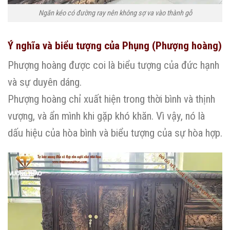
Ngăn kéo có đường ray nên không sợ va vào thành gỗ
Ý nghĩa và biểu tượng của Phụng (Phượng hoàng)
Phượng hoàng được coi là biểu tượng của đức hạnh
và sự duyên dáng.
Phượng hoàng chỉ xuất hiện trong thời bình và thịnh
vượng, và ẩn mình khi gặp khó khăn. Vì vậy, nó là
dấu hiệu của hòa bình và biểu tượng của sự hòa hợp.