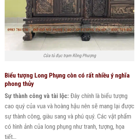
Cửa tủ đục trạm Rồng Phượng
Biểu tượng Long Phụng còn có rất nhiều ý nghĩa
phong thủy
Sự thành công và tài lộc:
Đây chính là biểu tượng
cao quý của vua và hoàng hậu nên sẽ mang lại được
sự thành công, giàu sang và phú quý. Các vật phẩm
có hình ảnh của long phụng như tranh, tượng, họa
tiết,..