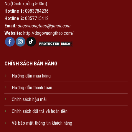
Nội(Cách xưởng 500m)
Hotline 1:
0983784236
Hotline 2:
0357715412
Email
:
dogovuongthao@gmail.com
Website:
http://dogovuongthao.com/
CHÍNH SÁCH BÁN HÀNG
Hướng dẫn mua hàng
Hướng dẫn thanh toán
Chính sách hậu mãi
Chính sách đổi trả và hoàn tiền
Về bảo mật thông tin khách hàng