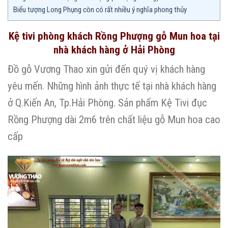
Biểu tượng Long Phụng còn có rất nhiều ý nghĩa phong thủy
Kệ tivi phòng khách Rồng Phượng gỗ Mun hoa tại
nhà khách hàng ở Hải Phòng
Đồ gỗ Vương Thao xin gửi đến quý vị khách hàng
yêu mến. Những hình ảnh thực tế tại nhà khách hàng
ở Q.Kiến An, Tp.Hải Phòng. Sản phẩm Kệ Tivi đục
Rồng Phượng dài 2m6 trên chất liệu gỗ Mun hoa cao
cấp