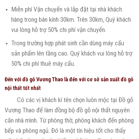
Miễn phí Vận chuyển và lắp đặt tại nhà khách
hàng trong bán kính 30km. Trên 30km, Quý khách
vui lòng hỗ trợ 50% chi phí vận chuyển.
Trong trường hợp phát sinh cần dùng máy cẩu
sản phẩm lên tầng cao. Quý khách vui lòng hỗ trợ
50% chi phí thuê máy cẩu.
Đến với đồ gỗ Vương Thao là đến với cơ sở sản xuất đồ gỗ
nội thất tốt nhất
Có các vị khách kí tên chọn luôn mộc tại Đồ gỗ
Vương Thao để làm đồng bộ đồ gỗ nội thất nguyên
căn nhà mình. Từ phòng thờ, phòng khách đến phòng
bếp và phòng ngủ. Đó là một tín hiệu tốt cho thấy