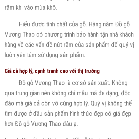
răm khi vào mùa khô.
Hiểu được tính chất của gỗ. Hằng năm Đồ gỗ
Vương Thao có chương trình bảo hành tận nhà khách
hàng về các vấn đề nứt răm của sản phẩm để quý vị
luôn yên tâm sử dụng sản phẩm.
Giá cả hợp lý, cạnh tranh cao với thị trường
Đồ gỗ Vương Thao là cơ sở sản xuất. Không
qua trung gian nên không chỉ mẫu mã đa dạng, độc
đáo mà giá cả còn vô cùng hợp lý. Quý vị không thể
tìm được ở đâu sản phẩm hình thức đẹp có giá đẹp
hơn Đồ gỗ Vương Thao đâu ạ.