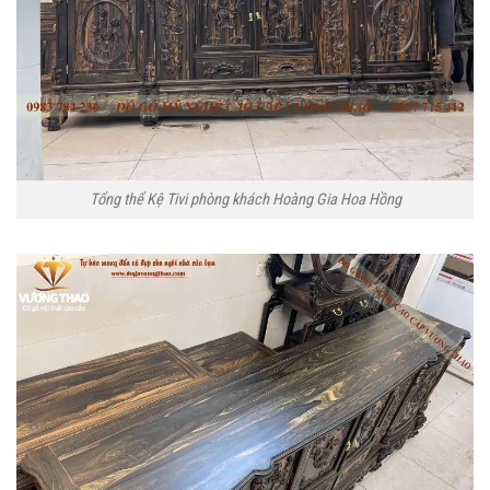
Tổng thể Kệ Tivi phòng khách Hoàng Gia Hoa Hồng