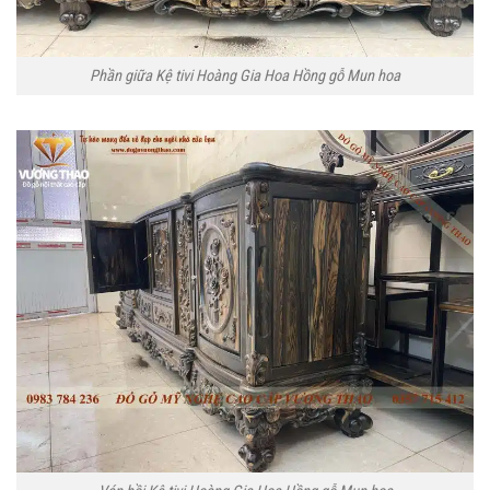
Phần giữa Kệ tivi Hoàng Gia Hoa Hồng gỗ Mun hoa