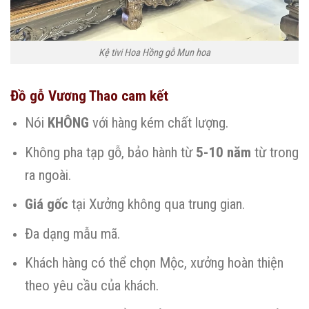
Kệ tivi Hoa Hồng gỗ Mun hoa
Đồ gỗ Vương Thao cam kết
Nói
KHÔNG
với hàng kém chất lượng.
Không pha tạp gỗ, bảo hành từ
5-10 năm
từ trong
ra ngoài.
Giá gốc
tại Xưởng không qua trung gian.
Đa dạng mẫu mã.
Khách hàng có thể chọn Mộc, xưởng hoàn thiện
theo yêu cầu của khách.