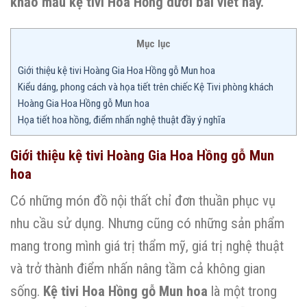
khảo mẫu kệ tivi Hoa Hồng dưới bài viết này.
Mục lục
Giới thiệu kệ tivi Hoàng Gia Hoa Hồng gỗ Mun hoa
Kiểu dáng, phong cách và họa tiết trên chiếc Kệ Tivi phòng khách
Hoàng Gia Hoa Hồng gỗ Mun hoa
Họa tiết hoa hồng, điểm nhấn nghệ thuật đầy ý nghĩa
Giới thiệu kệ tivi Hoàng Gia Hoa Hồng gỗ Mun
hoa
Có những món đồ nội thất chỉ đơn thuần phục vụ
nhu cầu sử dụng. Nhưng cũng có những sản phẩm
mang trong mình giá trị thẩm mỹ, giá trị nghệ thuật
và trở thành điểm nhấn nâng tầm cả không gian
sống.
Kệ tivi Hoa Hồng gỗ Mun hoa
là một trong