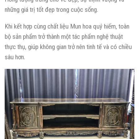
những giá trị tốt đẹp trong cuộc sống.
Khi kết hợp cùng chất liệu Mun hoa quý hiếm, toàn
bộ sản phẩm trở thành một tác phẩm nghệ thuật
thực thụ, giúp không gian trở nên tinh tế và có chiều
sâu hơn.