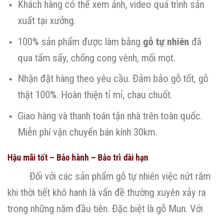
Khách hàng có thể xem ảnh, video quá trình sản
xuất tại xưởng.
100% sản phẩm được làm bằng
gỗ tự nhiên
đã
qua tẩm sấy, chống cong vênh, mối mọt.
Nhận đặt hàng theo yêu cầu. Đảm bảo gỗ tốt, gỗ
thật 100%. Hoàn thiện tỉ mỉ, chau chuốt.
Giao hàng và thanh toán tận nhà trên toàn quốc.
Miễn phí vận chuyển bán kính 30km.
Hậu mãi tốt – Bảo hành – Bảo trì dài hạn
Đối với các sản phẩm gỗ tự nhiên việc nứt răm
khi thời tiết khô hanh là vấn đề thường xuyên xảy ra
trong những năm đầu tiên. Đặc biệt là gỗ Mun. Với