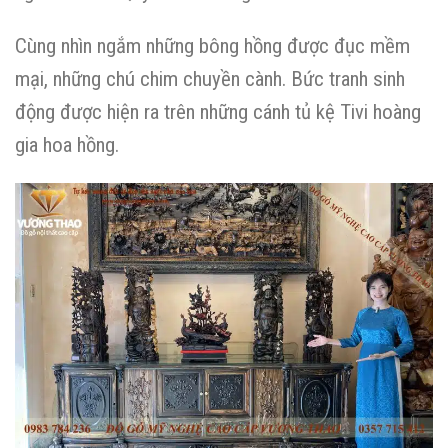
Cùng nhìn ngắm những bông hồng được đục mềm
mại, những chú chim chuyền cành. Bức tranh sinh
động được hiện ra trên những cánh tủ kệ Tivi hoàng
gia hoa hồng.