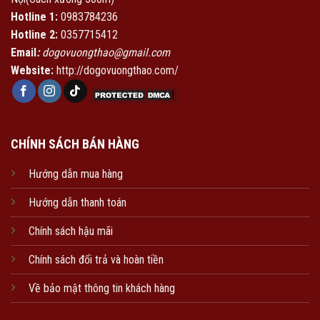
Hotline 1:
0983784236
Hotline 2:
0357715412
Email
:
dogovuongthao@gmail.com
Website:
http://dogovuongthao.com/
CHÍNH SÁCH BÁN HÀNG
Hướng dẫn mua hàng
Hướng dẫn thanh toán
Chính sách hậu mãi
Chính sách đổi trả và hoàn tiền
Về bảo mật thông tin khách hàng