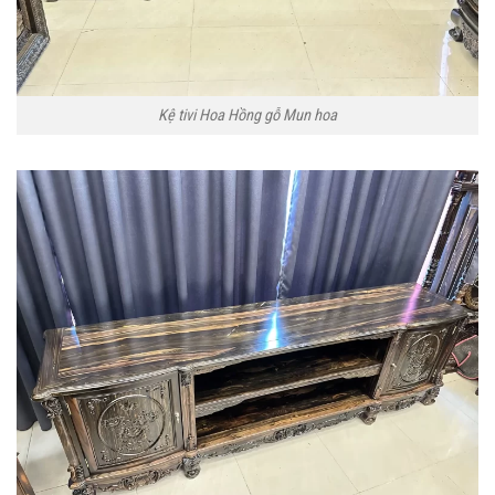
Kệ tivi Hoa Hồng gỗ Mun hoa