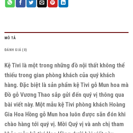
MÔ TẢ
ĐÁNH GIÁ (0)
Kệ Tivi là một trong những đồ nội thất không thể
thiếu trong gian phòng khách của quý khách
hàng. Đặc biệt là sản phẩm kệ Tivi gỗ Mun hoa mà
Đồ gỗ Vương Thao sắp gửi đến quý vị thông qua
bài viết này.
Một mẫu kệ Tivi phòng khách Hoàng
Gia Hoa Hồng gỗ Mun hoa luôn được săn đón khi
chào hàng tới quý vị. Mời Quý vị và anh chị tham