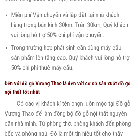
Miễn phí Vận chuyển và lắp đặt tại nhà khách
hàng trong bán kính 30km. Trên 30km, Quý khách
vui lòng hỗ trợ 50% chi phí vận chuyển.
Trong trường hợp phát sinh cần dùng máy cẩu
sản phẩm lên tầng cao. Quý khách vui lòng hỗ trợ
50% chi phí thuê máy cẩu.
Đến với đồ gỗ Vương Thao là đến với cơ sở sản xuất đồ gỗ
nội thất tốt nhất
Có các vị khách kí tên chọn luôn mộc tại Đồ gỗ
Vương Thao để làm đồng bộ đồ gỗ nội thất nguyên
căn nhà mình. Từ phòng thờ, phòng khách đến phòng
bếp và phòng ngủ. Đó là một tín hiệu tốt cho thấy