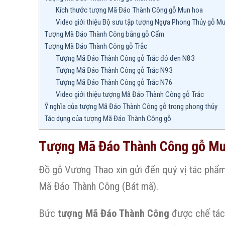
Kích thước tượng Mã Đáo Thành Công gỗ Mun hoa
Video giới thiệu Bộ sưu tập tượng Ngựa Phong Thủy gỗ M
Tượng Mã Đáo Thành Công bằng gỗ Cẩm
Tượng Mã Đáo Thành Công gỗ Trắc
Tượng Mã Đáo Thành Công gỗ Trắc đỏ đen N83
Tượng Mã Đáo Thành Công gỗ Trắc N93
Tượng Mã Đáo Thành Công gỗ Trắc N76
Video giới thiệu tượng Mã Đáo Thành Công gỗ Trắc
Ý nghĩa của tượng Mã Đáo Thành Công gỗ trong phong thủy
Tác dụng của tượng Mã Đáo Thành Công gỗ
Tượng Mã Đáo Thành Công gỗ M
Đồ gỗ Vương Thao xin gửi đến quý vị tác phẩm
Mã Đáo Thành Công (Bát mã).
Bức
tượng Mã Đáo Thành Công
được chế tác 