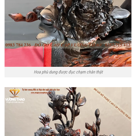
Hoa phù dung được đục chạm chân thật