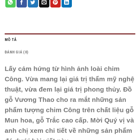
MÔ TẢ
ĐÁNH GIÁ (0)
Lấy cảm hứng từ hình ảnh loài chim
Công. Vừa mang lại giá trị thẩm mỹ nghệ
thuật, vừa đem lại giá trị phong thủy. Đồ
gỗ Vương Thao cho ra mắt những sản
phẩm tượng chim Công trên chất liệu gỗ
Mun hoa, gỗ Trắc cao cấp. Mời Quý vị và
anh chị xem chi tiết về những sản phẩm