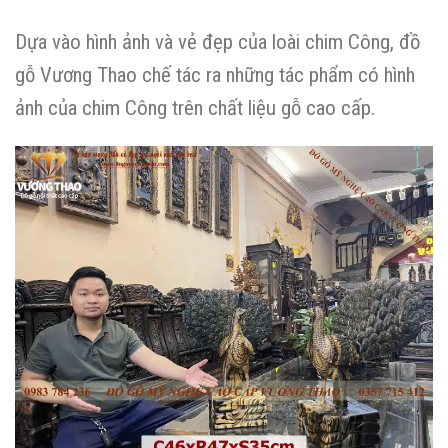
Dựa vào hình ảnh và vẻ đẹp của loài chim Công, đồ
gỗ Vương Thao chế tác ra những tác phẩm có hình
ảnh của chim Công trên chất liệu gỗ cao cấp.