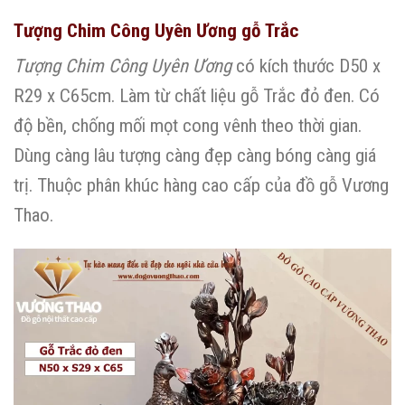
Tượng Chim Công Uyên Ương gỗ Trắc
Tượng Chim Công Uyên Ương
có kích thước D50 x
R29 x C65cm. Làm từ chất liệu gỗ Trắc đỏ đen. Có
độ bền, chống mối mọt cong vênh theo thời gian.
Dùng càng lâu tượng càng đẹp càng bóng càng giá
trị. Thuộc phân khúc hàng cao cấp của đồ gỗ Vương
Thao.