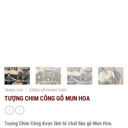
TRANG CHỦ
/
TƯỢNG GỖ PHONG THỦY
TƯỢNG CHIM CÔNG GỖ MUN HOA
Tượng Chim Công được làm từ chất liệu gỗ Mun Hoa.