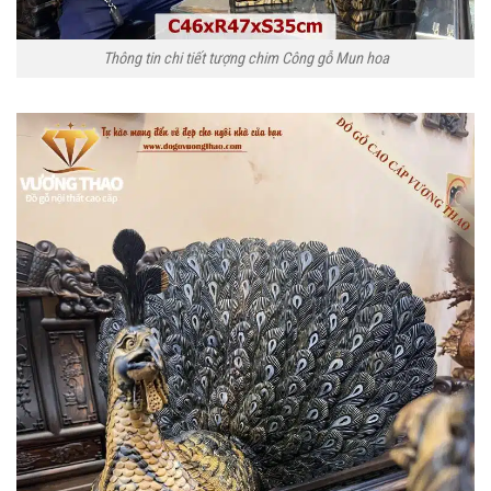
Thông tin chi tiết tượng chim Công gỗ Mun hoa