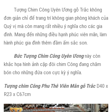
Tượng Chim Công Uyên Ương gỗ Trắc không
đơn giản chỉ để trang trí không gian phòng khách của
Quý vị mà còn mang rất nhiều ý nghĩa cho các gia
đình. Mang đến những điều hạnh phúc viên mãn, làm
hành phúc gia đình thêm đầm ấm sắc son.
Bức Tượng Chim Công Uyên Ương
này còn
khắc họa hình ảnh cặp đôi chim Công đang chăm
bón cho những đứa con cực kỳ ý nghĩa.
Tượng chim Công Phu Thê Viên Mãn gỗ Trắc
D40 x
R23 x C67cm