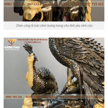
Chim công là loài chim tượng trưng cho tình yêu vĩnh cửu