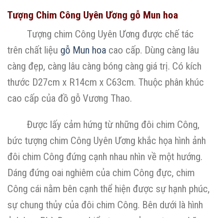
Tượng Chim Công Uyên Ương gỗ Mun hoa
Tượng chim Công Uyên Ương được chế tác
trên chất liệu
gỗ Mun hoa
cao cấp. Dùng càng lâu
càng đẹp, càng lâu càng bóng càng giá trị. Có kích
thước D27cm x R14cm x C63cm. Thuộc phân khúc
cao cấp của đồ gỗ Vương Thao.
Được lấy cảm hứng từ những đôi chim Công,
bức tượng chim Công Uyên Ương khắc họa hình ảnh
đôi chim Công đứng cạnh nhau nhìn về một hướng.
Dáng đứng oai nghiêm của chim Công đực, chim
Công cái nằm bên cạnh thể hiện được sự hạnh phúc,
sự chung thủy của đôi chim Công. Bên dưới là hình