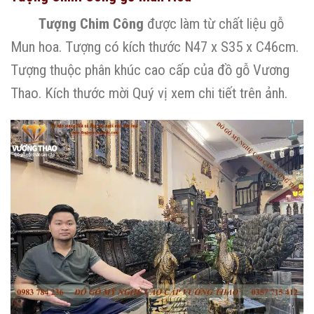
Tượng Chim Công
được làm từ chất liệu gỗ
Mun hoa. Tượng có kích thước N47 x S35 x C46cm.
Tượng thuộc phân khúc cao cấp của đồ gỗ Vương
Thao. Kích thước mời Quý vị xem chi tiết trên ảnh.