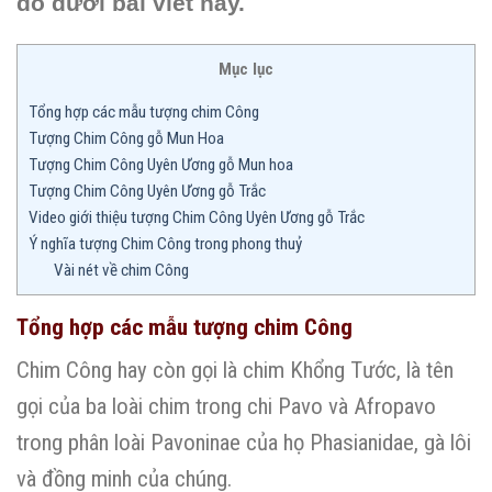
đó dưới bài viết này.
Mục lục
Tổng hợp các mẫu tượng chim Công
Tượng Chim Công gỗ Mun Hoa
Tượng Chim Công Uyên Ương gỗ Mun hoa
Tượng Chim Công Uyên Ương gỗ Trắc
Video giới thiệu tượng Chim Công Uyên Ương gỗ Trắc
Ý nghĩa tượng Chim Công trong phong thuỷ
Vài nét về chim Công
Tổng hợp các mẫu tượng chim Công
Chim Công hay còn gọi là chim Khổng Tước, là tên
gọi của ba loài chim trong chi Pavo và Afropavo
trong phân loài Pavoninae của họ Phasianidae, gà lôi
và đồng minh của chúng.