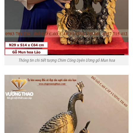
Thông tin chi tiết tượng Chim Công Uyên Ương gỗ Mun hoa