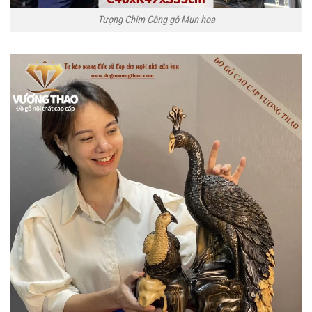
Tượng Chim Công gỗ Mun hoa