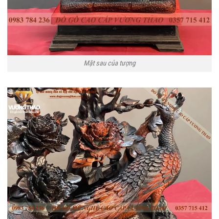
Mặt sau của tượng