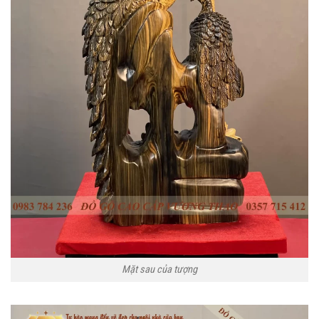
Mặt sau của tượng